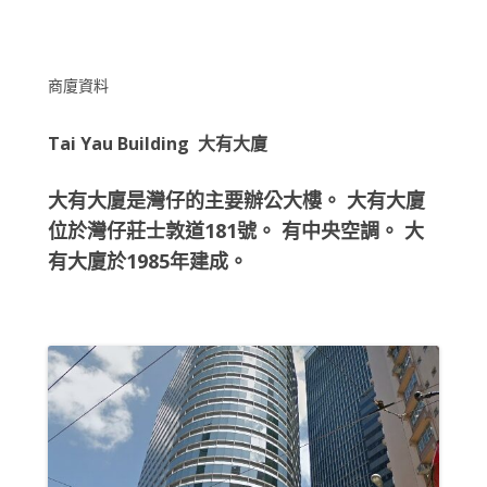
商廈資料
Tai Yau Building 大有大廈
大有大廈是灣仔的主要辦公大樓。 大有大廈
位於灣仔莊士敦道181號。 有中央空調。 大
有大廈於1985年建成。