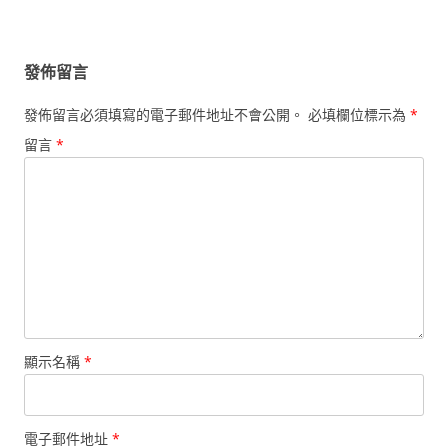
發佈留言
發佈留言必須填寫的電子郵件地址不會公開。
必填欄位標示為
*
留言
*
顯示名稱
*
電子郵件地址
*