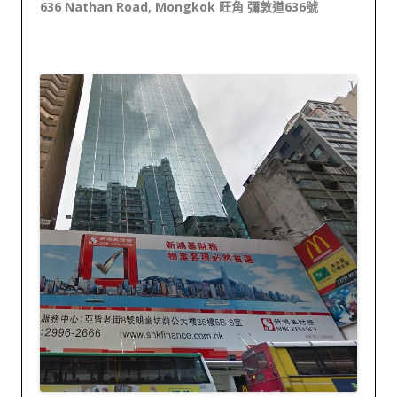
636 Nathan Road, Mongkok 旺角 彌敦道636號