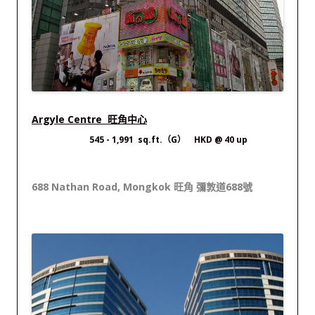
Argyle Centre 旺角中心
545
- 1,991 sq.ft.（G） HKD @ 40 up
688 Nathan Road, Mongkok 旺角 彌敦道688號