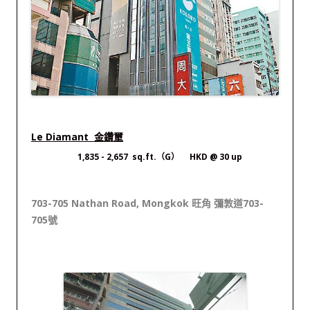
Le Diamant 金鑽壐
1,835 - 2,657 sq.ft.（G） HKD @ 30 up
703-705 Nathan Road, Mongkok 旺角 彌敦道703-
705號