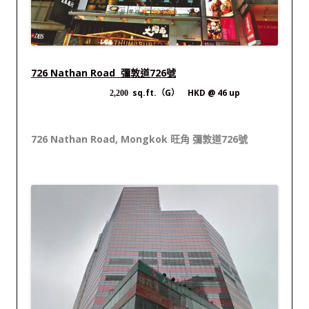
726 Nathan Road 彌敦道726號
sq.ft.（G） HKD @ 46 up
2,200
726 Nathan Road, Mongkok 旺角 彌敦道726號