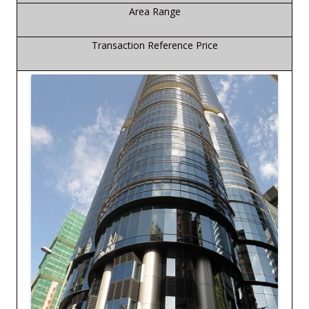
Area Range
Transaction Reference Price