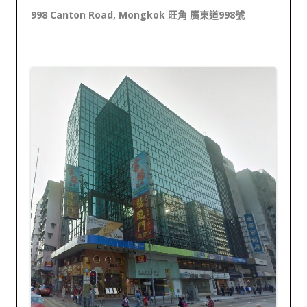
998 Canton Road, Mongkok 旺角 廣東道998號