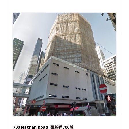
700 Nathan Road 彌敦道700號