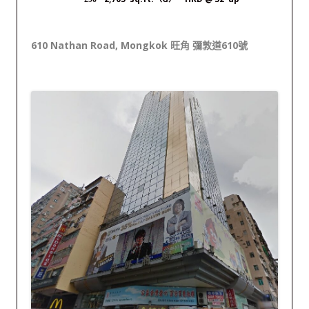
610 Nathan Road, Mongkok 旺角 彌敦道610號