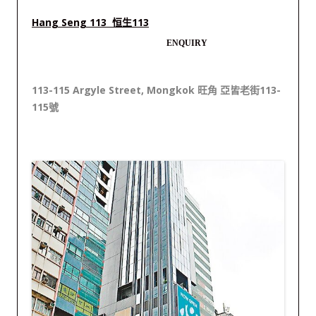
Hang Seng 113 恒生113
ENQUIRY
113-115 Argyle Street, Mongkok 旺角 亞皆老街113-
115號