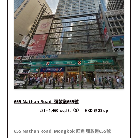
655 Nathan Road 彌敦道655號
- 1,460 sq.ft.（G） HKD @ 28 up
281
655 Nathan Road, Mongkok 旺角 彌敦道655號