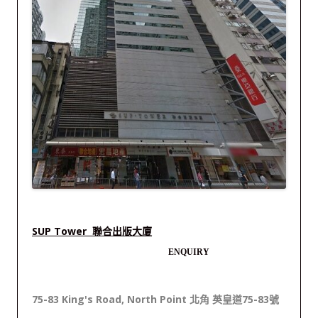
SUP Tower 聯合出版大廈
ENQUIRY
75-83 King's Road, North Point 北角 英皇道75-83號