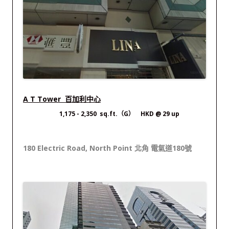
A T Tower 百加利中心
1,175 - 2,350 sq.ft.（G） HKD @ 29 up
180 Electric Road, North Point 北角 電氣道180號