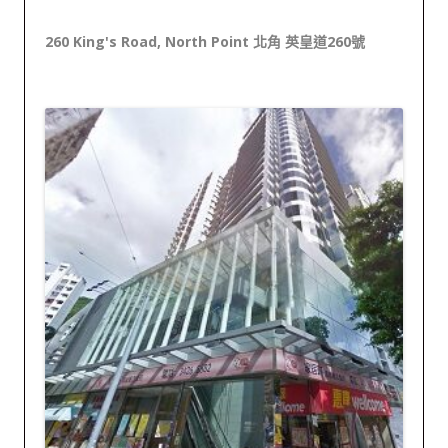
260 King's Road, North Point 北角 英皇道260號