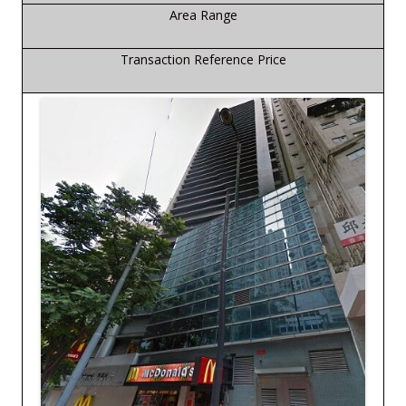
Area Range
Transaction Reference Price