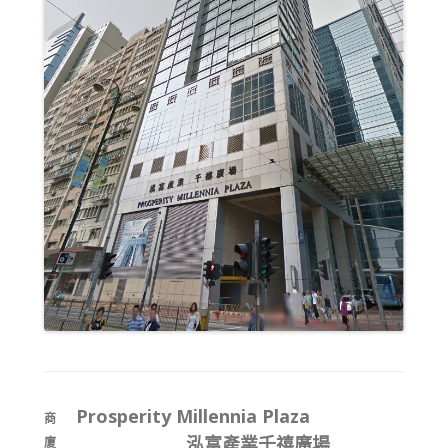
Prosperity Millennia Plaza
商
泓富產業千禧廣場
廈