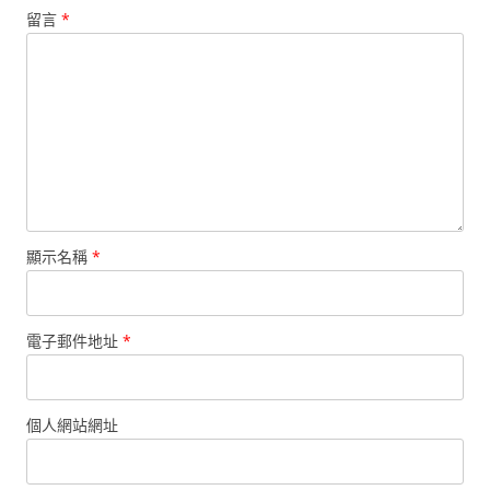
留言
*
顯示名稱
*
電子郵件地址
*
個人網站網址