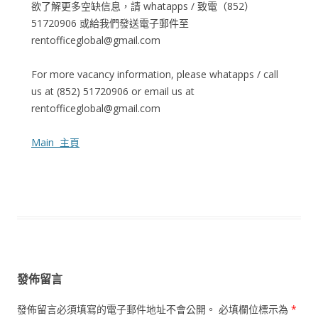
欲了解更多空缺信息，請 whatapps / 致電（852）
51720906 或給我們發送電子郵件至
rentofficeglobal@gmail.com
For more vacancy information, please whatapps / call
us at (852) 51720906 or email us at
rentofficeglobal@gmail.com
Main 主頁
發佈留言
發佈留言必須填寫的電子郵件地址不會公開。
必填欄位標示為
*