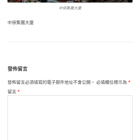
中保集團大廈
中保集團大廈
發佈留言
發佈留言必須填寫的電子郵件地址不會公開。
必填欄位標示為
*
留言
*