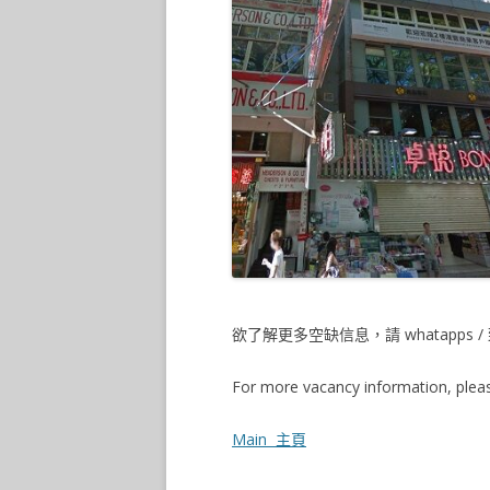
欲了解更多空缺信息，請 whatapps / 致
For more vacancy information, pleas
Main 主頁