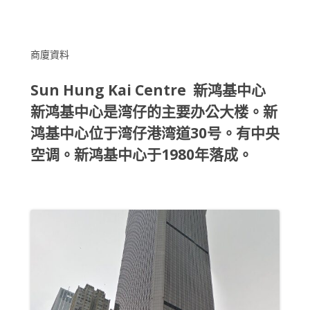
商廈資料
Sun Hung Kai Centre 新鸿基中心
新鸿基中心是湾仔的主要办公大楼。新
鸿基中心位于湾仔港湾道30号。有中央
空调。新鸿基中心于1980年落成。