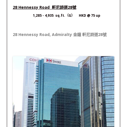
28 Hennessy Road 軒尼詩道28號
1,285
- 4,935 sq.ft.（G） HKD @ 75 up
28 Hennessy Road, Admiralty 金鐘 軒尼詩道28號