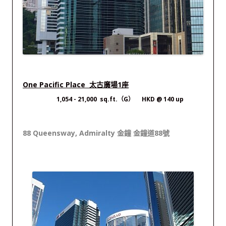
One Pacific Place 太古廣場1座
1,054 - 21,000 sq.ft.（G） HKD @ 140 up
88 Queensway, Admiralty 金鐘 金鐘道88號