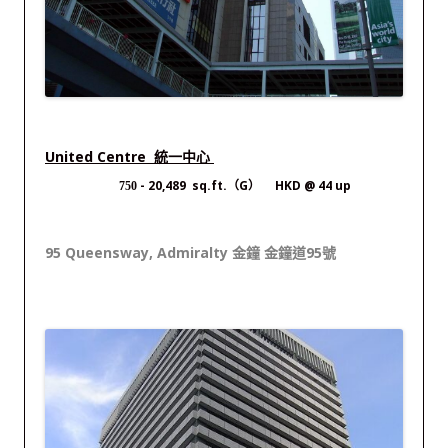
United Centre 統一中心
- 20,489 sq.ft.（G） HKD @ 44 up
750
95 Queensway, Admiralty 金鐘 金鐘道95號