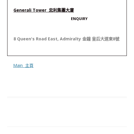
Generali Tower 忠利集團大廈
ENQUIRY
8 Queen's Road East, Admiralty 金鐘 皇后大道東8號
Main 主頁