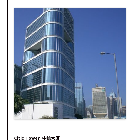
Citic Tower 中信大廈